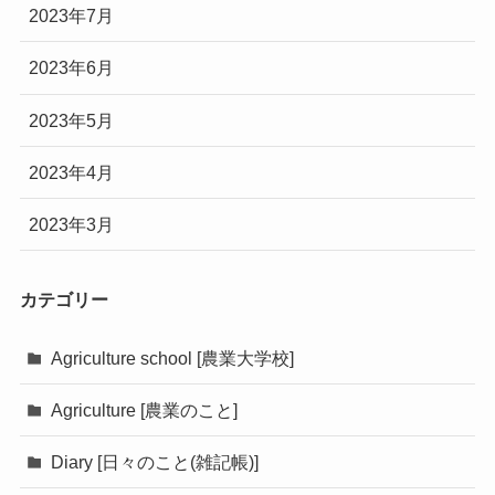
2023年7月
2023年6月
2023年5月
2023年4月
2023年3月
カテゴリー
Agriculture school [農業大学校]
Agriculture [農業のこと]
Diary [日々のこと(雑記帳)]