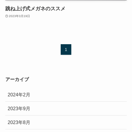
跳ね上げ式メガネのススメ
2023年3月19日
1
アーカイブ
2024年2月
2023年9月
2023年8月