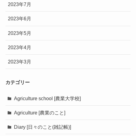
2023年7月
2023年6月
2023年5月
2023年4月
2023年3月
カテゴリー
Agriculture school [農業大学校]
Agriculture [農業のこと]
Diary [日々のこと(雑記帳)]