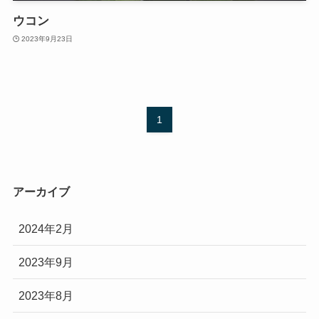
ウコン
2023年9月23日
1
アーカイブ
2024年2月
2023年9月
2023年8月