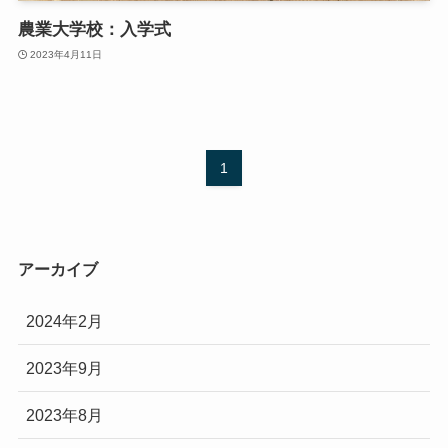
農業大学校：入学式
2023年4月11日
1
アーカイブ
2024年2月
2023年9月
2023年8月