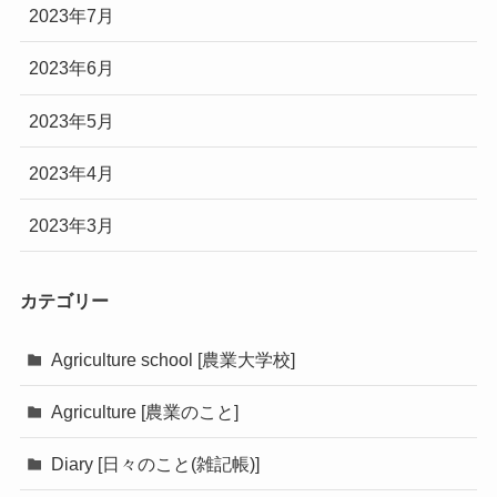
2023年7月
2023年6月
2023年5月
2023年4月
2023年3月
カテゴリー
Agriculture school [農業大学校]
Agriculture [農業のこと]
Diary [日々のこと(雑記帳)]